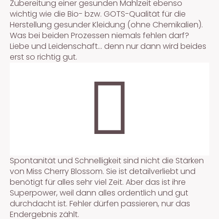
Zubereitung einer gesunden Mahlzeit ebenso
wichtig wie die Bio- bzw. GOTS-Qualität für die
Herstellung gesunder Kleidung (ohne Chemikalien).
Was bei beiden Prozessen niemals fehlen darf?
Liebe und Leidenschaft... denn nur dann wird beides
erst so richtig gut.
Spontanität und Schnelligkeit sind nicht die Stärken
von Miss Cherry Blossom. Sie ist detailverliebt und
benötigt für alles sehr viel Zeit. Aber das ist ihre
Superpower, weil dann alles ordentlich und gut
durchdacht ist. Fehler dürfen passieren, nur das
Endergebnis zählt.