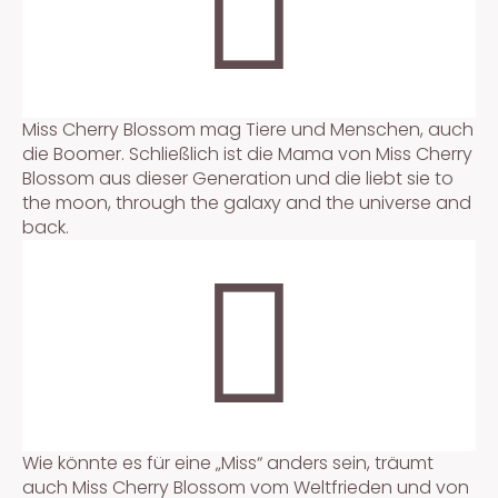
Miss Cherry Blossom mag Tiere und Menschen, auch
die Boomer. Schließlich ist die Mama von Miss Cherry
Blossom aus dieser Generation und die liebt sie to
the moon, through the galaxy and the universe and
back.
Wie könnte es für eine „Miss“ anders sein, träumt
auch Miss Cherry Blossom vom Weltfrieden und von