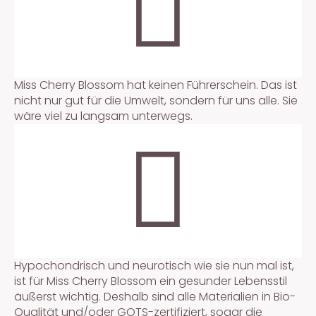
Miss Cherry Blossom hat keinen Führerschein. Das ist
nicht nur gut für die Umwelt, sondern für uns alle. Sie
wäre viel zu langsam unterwegs.
Hypochondrisch und neurotisch wie sie nun mal ist,
ist für Miss Cherry Blossom ein gesunder Lebensstil
äußerst wichtig. Deshalb sind alle Materialien in Bio-
Qualität und/oder GOTS-zertifiziert, sogar die