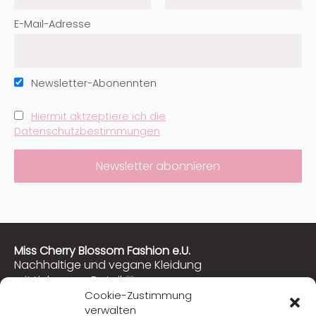
E-Mail-Adresse
Newsletter-Abonennten
Hiermit aktzeptiere ich die
Datenschutzbestimmungen
Miss Cherry Blossom Fashion e.U.
Nachhaltige und vegane Kleidung
mit Liebe zum Detail ♡
Cookie-Zustimmung
verwalten