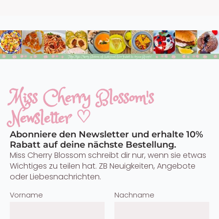
Miss Cherry Blossom's
Newsletter ♡
Abonniere den Newsletter und erhalte 10%
Rabatt auf deine nächste Bestellung.
Miss Cherry Blossom schreibt dir nur, wenn sie etwas
Wichtiges zu teilen hat. ZB Neuigkeiten, Angebote
oder Liebesnachrichten.
Vorname
Nachname