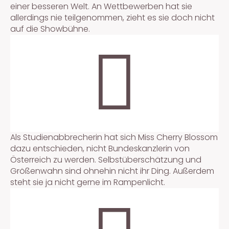
einer besseren Welt. An Wettbewerben hat sie
allerdings nie teilgenommen, zieht es sie doch nicht
auf die Showbühne.
Als Studienabbrecherin hat sich Miss Cherry Blossom
dazu entschieden, nicht Bundeskanzlerin von
Österreich zu werden. Selbstüberschätzung und
Größenwahn sind ohnehin nicht ihr Ding. Außerdem
steht sie ja nicht gerne im Rampenlicht.