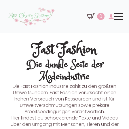
0
Fast Fashion
Die dunkle Seite der
Modeindustrie
Die Fast Fashion Industrie zählt zu den größten
Umweltsündern. Fast Fashion verursacht einen
hohen Verbrauch von Ressourcen und ist für
Umweltverschmutzungen sowie prekäre
Arbeitsbedingungen verantwortlich.
Hier findest du schockierende Texte und Videos
über den Umgang mit Menschen, Tieren und der