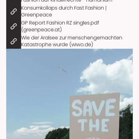
Konsumkollaps durch Fast Fashion |
Greenpeace
GP Report Fashion RZ singles.pdf
(greenpeace.at)
Wie der Aralsee zur menschengemachten
Katastrophe wurde (wiwo.de)