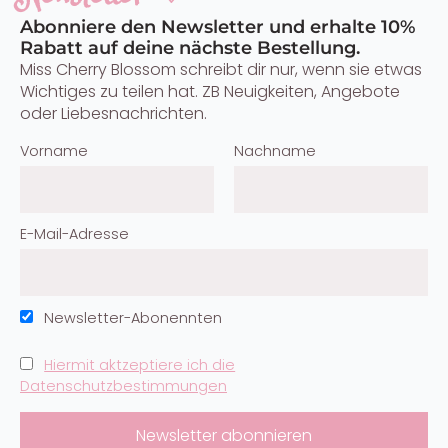
Abonniere den Newsletter und erhalte 10%
Rabatt auf deine nächste Bestellung.
Miss Cherry Blossom schreibt dir nur, wenn sie etwas
Wichtiges zu teilen hat. ZB Neuigkeiten, Angebote
oder Liebesnachrichten.
Vorname
Nachname
E-Mail-Adresse
Newsletter-Abonennten
Hiermit aktzeptiere ich die
Datenschutzbestimmungen