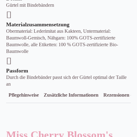
Gürtel mit Bindebändern
Materialzusammensetzung
Obermaterial: Lederimitat aus Kakteen, Untermaterial:
Baumwoll-Gemisch, Nähgarn: 100% GOTS-zertifizierte
Baumwolle, alle Etiketten: 100 % GOTS-zertifizierte Bio-
Baumwolle
Passform
Durch die Bindebänder passt sich der Gürtel optimal der Taille
an
Pflegehinweise
Zusätzliche Informationen
Rezensionen (0)
Miss Cherry Blossom's