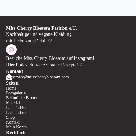
Miss Cherry Blossom Fashion e.U.
Nachhaltige und vegane Kleidung
mit Liebe zum Detail ♡
Besuche Miss Cherry Blossom auf Instagram!
Hier findest du viele vegane Rezepte! ♡
Kontakt
service@misscherryblossom.com
Seiten
Home
Fotogalerie
Behind the Bloom
Materialien
Fair Fashion
Fast Fashion
Shop
Kontakt
Mein Konto
Rechtlich