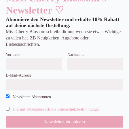
Newsletter ♡
Abonniere den Newsletter und erhalte 10% Rabatt
auf deine nächste Bestellung.
Miss Cherry Blossom schreibt dir nur, wenn sie etwas Wichtiges
zu teilen hat. ZB Neuigkeiten, Angebote oder
Liebesnachrichten.
Vorname
Nachname
E-Mail-Adresse
Newsletter-Abonennten
Hiermit aktzeptiere ich die Datenschutzbestimmungen