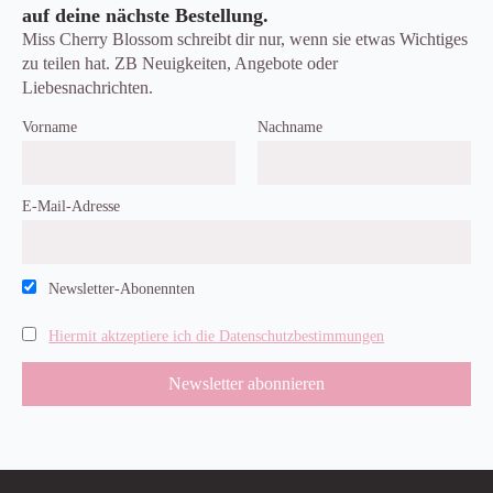
auf deine nächste Bestellung.
Miss Cherry Blossom schreibt dir nur, wenn sie etwas Wichtiges
zu teilen hat. ZB Neuigkeiten, Angebote oder
Liebesnachrichten.
Vorname
Nachname
E-Mail-Adresse
Newsletter-Abonennten
Hiermit aktzeptiere ich die Datenschutzbestimmungen