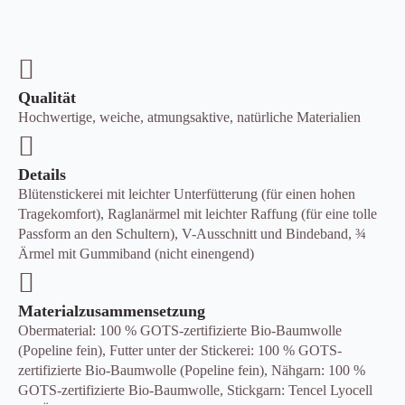
Qualität
Hochwertige, weiche, atmungsaktive, natürliche Materialien
Details
Blütenstickerei mit leichter Unterfütterung (für einen hohen
Tragekomfort), Raglanärmel mit leichter Raffung (für eine tolle
Passform an den Schultern), V-Ausschnitt und Bindeband, ¾
Ärmel mit Gummiband (nicht einengend)
Materialzusammensetzung
Obermaterial: 100 % GOTS-zertifizierte Bio-Baumwolle
(Popeline fein), Futter unter der Stickerei: 100 % GOTS-
zertifizierte Bio-Baumwolle (Popeline fein), Nähgarn: 100 %
GOTS-zertifizierte Bio-Baumwolle, Stickgarn: Tencel Lyocell