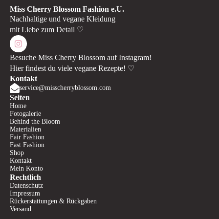
Miss Cherry Blossom Fashion e.U.
Nachhaltige und vegane Kleidung
mit Liebe zum Detail ♡
Besuche Miss Cherry Blossom auf Instagram!
Hier findest du viele vegane Rezepte! ♡
Kontakt
service@misscherryblossom.com
Seiten
Home
Fotogalerie
Behind the Bloom
Materialien
Fair Fashion
Fast Fashion
Shop
Kontakt
Mein Konto
Rechtlich
Datenschutz
Impressum
Rückerstattungen & Rückgaben
Versand