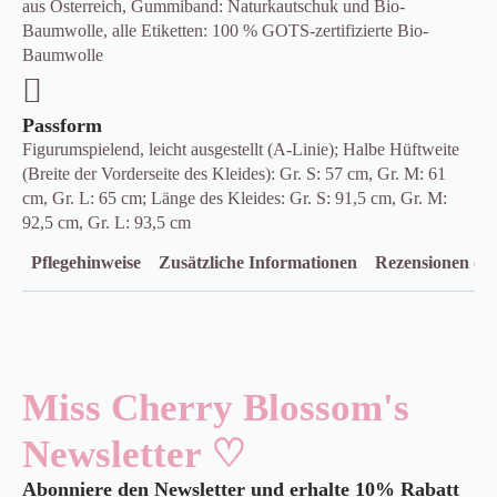
aus Österreich, Gummiband: Naturkautschuk und Bio-
Baumwolle, alle Etiketten: 100 % GOTS-zertifizierte Bio-
Baumwolle
Passform
Figurumspielend, leicht ausgestellt (A-Linie); Halbe Hüftweite
(Breite der Vorderseite des Kleides): Gr. S: 57 cm, Gr. M: 61
cm, Gr. L: 65 cm; Länge des Kleides: Gr. S: 91,5 cm, Gr. M:
92,5 cm, Gr. L: 93,5 cm
Pflegehinweise
Zusätzliche Informationen
Rezensionen (0)
Miss Cherry Blossom's
Newsletter ♡
Abonniere den Newsletter und erhalte 10% Rabatt